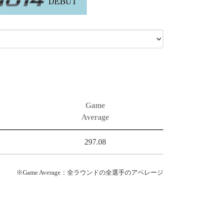
Game
Average
297.08
※Game Average：全ラウンドの全選手のアベレージ