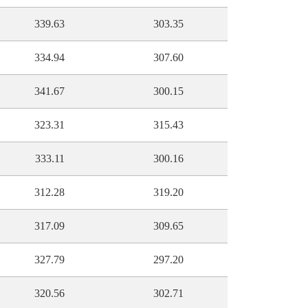
339.63
303.35
334.94
307.60
341.67
300.15
323.31
315.43
333.11
300.16
312.28
319.20
317.09
309.65
327.79
297.20
320.56
302.71