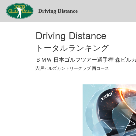
Driving Distance
Driving Distance
トータルランキング
ＢＭＷ 日本ゴルフツアー選手権 森ビル
宍戸ヒルズカントリークラブ 西コース