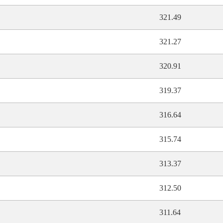
321.49
321.27
320.91
319.37
316.64
315.74
313.37
312.50
311.64