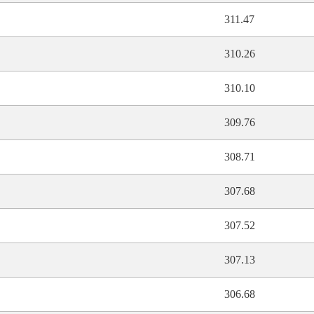
311.47
310.26
310.10
309.76
308.71
307.68
307.52
307.13
306.68