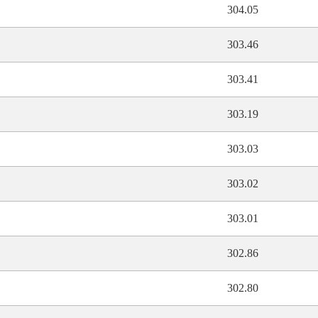
304.05
303.46
303.41
303.19
303.03
303.02
303.01
302.86
302.80