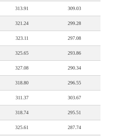
313.91
309.03
321.24
299.28
323.11
297.08
325.65
293.86
327.08
290.34
318.80
296.55
311.37
303.67
318.74
295.51
325.61
287.74